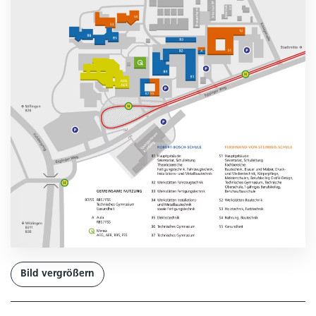
Bild vergrößern