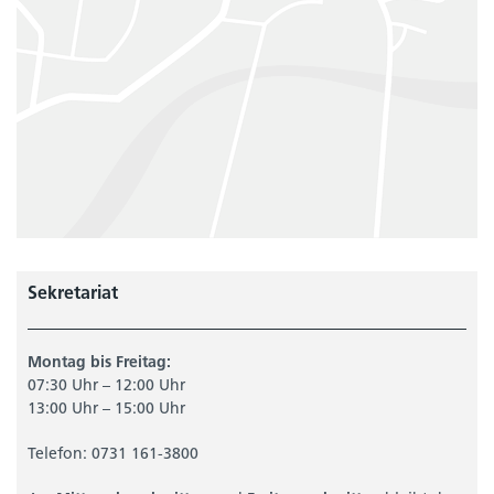
Sekretariat
Montag bis Freitag:
07:30 Uhr – 12:00 Uhr
13:00 Uhr – 15:00 Uhr
Telefon: 0731 161-3800