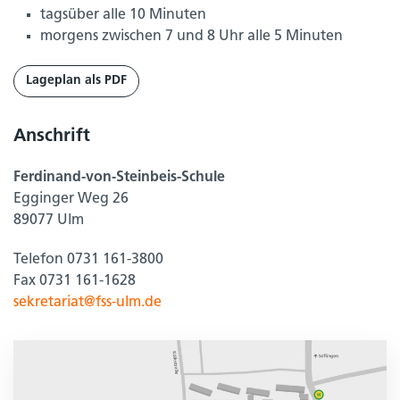
tagsüber alle 10 Minuten
morgens zwischen 7 und 8 Uhr alle 5 Minuten
Lageplan als PDF
Anschrift
Ferdinand-von-Steinbeis-Schule
Egginger Weg 26
89077 Ulm
Telefon 0731 161-3800
Fax 0731 161-1628
sekretariat@fss-ulm.de