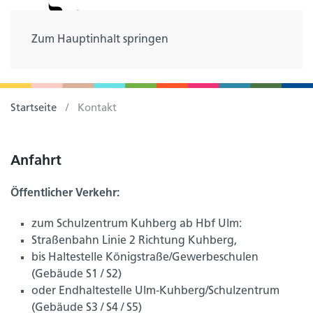
Zum Hauptinhalt springen
Startseite
Kontakt
Anfahrt
Öffentlicher Verkehr:
zum Schulzentrum Kuhberg ab Hbf Ulm:
Straßenbahn Linie 2 Richtung Kuhberg,
bis Haltestelle Königstraße/Gewerbeschulen
(Gebäude S1 / S2)
oder Endhaltestelle Ulm-Kuhberg/Schulzentrum
(Gebäude S3 / S4 / S5)