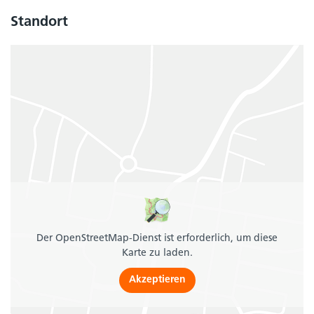
Standort
Der OpenStreetMap-Dienst ist erforderlich, um diese
Karte zu laden.
Akzeptieren